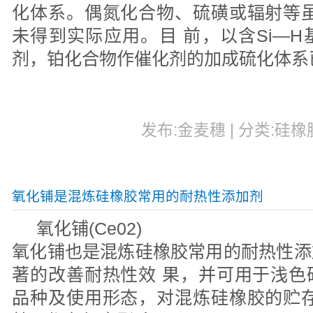
化体系。偶氮化合物、硫磺或辐射等虽
未得到实际应用。目 前，以含Si—
剂，铂化合物作催化剂的加成硫化体系
发布:金麦穗 | 分类:硅橡胶
氧化铺是混炼硅橡胶常用的耐热性添加剂
氧化铺(Ce02)
氧化铺也是混炼硅橡胶常用的耐热性添
著的改善耐热性效 果，并可用于浅色
品种及使用形态，对混炼硅橡胶的贮存