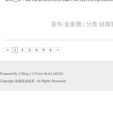
发布:金麦穗 | 分类:硅橡胶
«
1
2
3
4
5
6
»
Powered By
Z-Blog 2.2 Prism Build 140101
Copyright
硅橡胶自粘带
. All Rights Reserved.