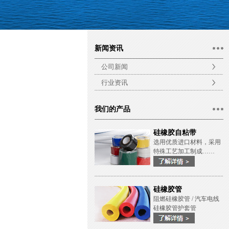
新闻资讯
公司新闻
行业资讯
我们的产品
硅橡胶自粘带
选用优质进口材料，采用
特殊工艺加工制成……
硅橡胶管
阻燃硅橡胶管 / 汽车电线
硅橡胶管护套管