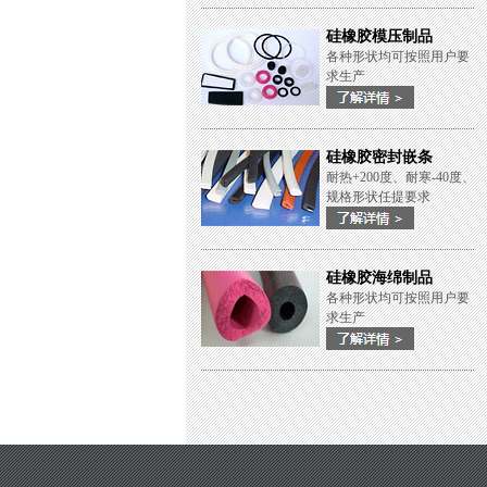
硅橡胶模压制品
各种形状均可按照用户要
求生产
硅橡胶密封嵌条
耐热+200度、耐寒-40度、
规格形状任提要求
硅橡胶海绵制品
各种形状均可按照用户要
求生产